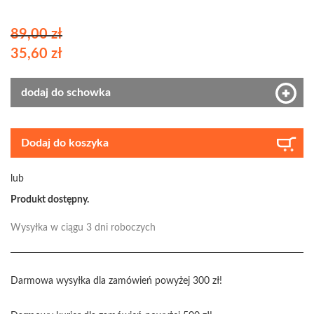
89,00 zł
35,60 zł
dodaj do schowka
Dodaj do koszyka
lub
Produkt dostępny.
Wysyłka w ciągu 3 dni roboczych
Darmowa wysyłka dla zamówień powyżej 300 zł!