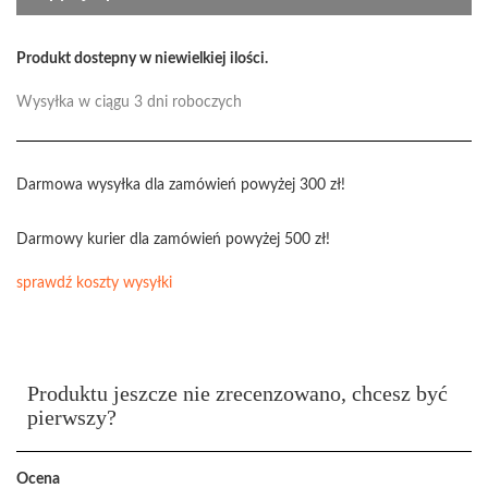
Produkt dostepny w niewielkiej ilości.
Wysyłka w ciągu 3 dni roboczych
Darmowa wysyłka dla zamówień powyżej 300 zł!
Darmowy kurier dla zamówień powyżej 500 zł!
sprawdź koszty wysyłki
Produktu jeszcze nie zrecenzowano, chcesz być
pierwszy?
Ocena