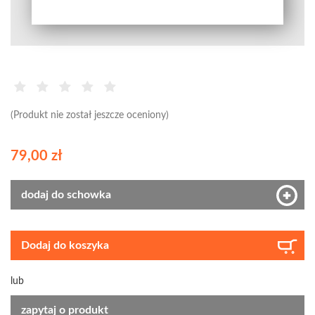
(Produkt nie został jeszcze oceniony)
79,00 zł
dodaj do schowka
Dodaj do koszyka
lub
zapytaj o produkt