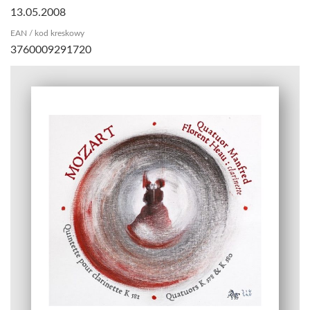
13.05.2008
EAN / kod kreskowy
3760009291720