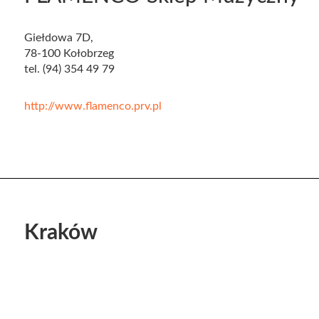
Giełdowa 7D,
78-100 Kołobrzeg
tel. (94) 354 49 79
http://www.flamenco.prv.pl
Kraków