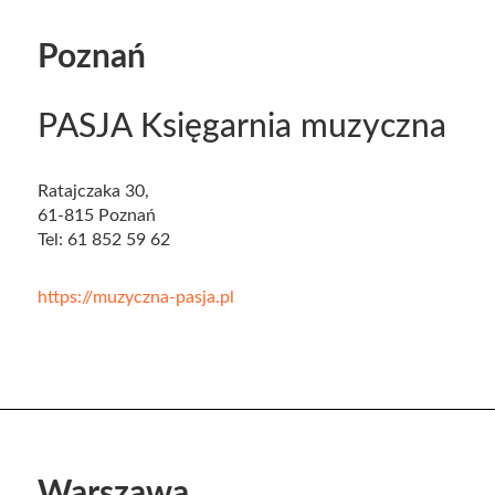
Poznań
PASJA Księgarnia muzyczna
Ratajczaka 30,
61-815 Poznań
Tel: 61 852 59 62
https://muzyczna-pasja.pl
Warszawa