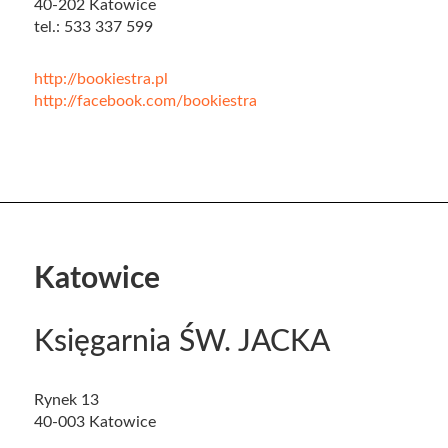
40-202 Katowice
tel.: 533 337 599
http://bookiestra.pl
http://facebook.com/bookiestra
Katowice
Księgarnia ŚW. JACKA
Rynek 13
40-003 Katowice