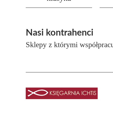
Nasi kontrahenci
Sklepy z którymi współprac