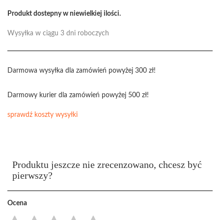
Produkt dostepny w niewielkiej ilości.
Wysyłka w ciągu 3 dni roboczych
Darmowa wysyłka dla zamówień powyżej 300 zł!
Darmowy kurier dla zamówień powyżej 500 zł!
sprawdź koszty wysyłki
Produktu jeszcze nie zrecenzowano, chcesz być
pierwszy?
Ocena