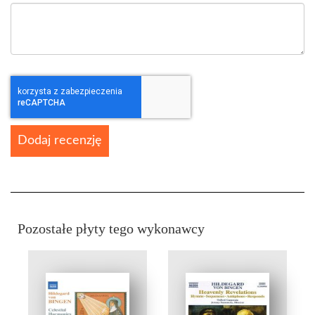
Dodaj recenzję
Pozostałe płyty tego wykonawcy