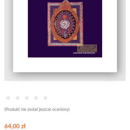
(Produkt nie został jeszcze oceniony)
64,00 zł