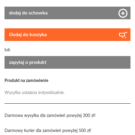
dodaj do schowka
Dodaj do koszyka
lub
zapytaj o produkt
Produkt na zamówienie
Wysyłka ustalana indywidualnie.
Darmowa wysyłka dla zamówień powyżej 300 zł!
Darmowy kurier dla zamówień powyżej 500 zł!