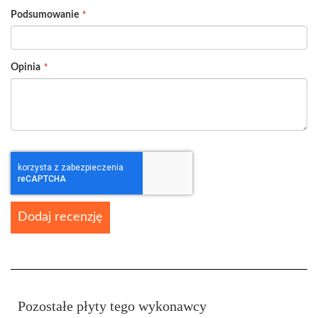
Podsumowanie
Opinia
Dodaj recenzję
Pozostałe płyty tego wykonawcy