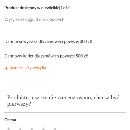
Produkt dostepny w niewielkiej ilości.
Wysyłka w ciągu 3 dni roboczych
Darmowa wysyłka dla zamówień powyżej 300 zł!
Darmowy kurier dla zamówień powyżej 500 zł!
sprawdź koszty wysyłki
Produktu jeszcze nie zrecenzowano, chcesz być
pierwszy?
Ocena