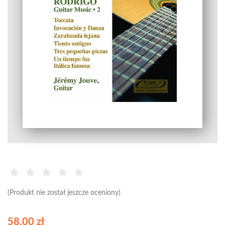
(Produkt nie został jeszcze oceniony)
58,00 zł