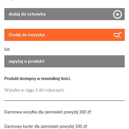
dodaj do schowka
Dodaj do koszyka
lub
zapytaj o produkt
Produkt dostepny w niewielkiej ilości.
Wysyłka w ciągu 3 dni roboczych
Darmowa wysyłka dla zamówień powyżej 300 zł!
Darmowy kurier dla zamówień powyżej 500 zł!