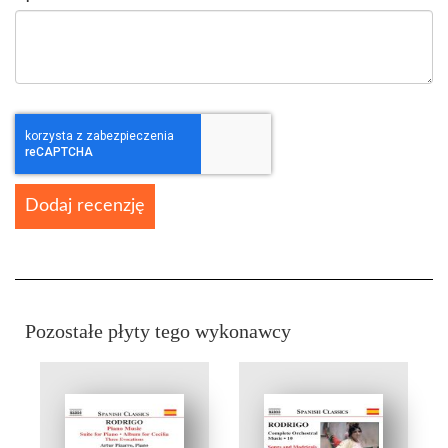
Dodaj recenzję
Pozostałe płyty tego wykonawcy