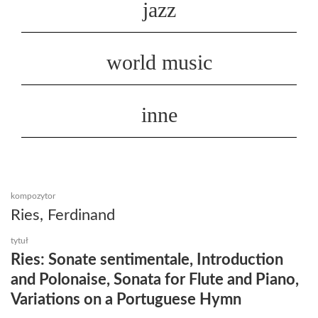
jazz
world music
inne
kompozytor
Ries, Ferdinand
tytuł
Ries: Sonate sentimentale, Introduction
and Polonaise, Sonata for Flute and Piano,
Variations on a Portuguese Hymn