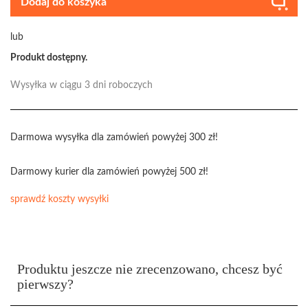
Dodaj do koszyka
lub
Produkt dostępny.
Wysyłka w ciągu 3 dni roboczych
Darmowa wysyłka dla zamówień powyżej 300 zł!
Darmowy kurier dla zamówień powyżej 500 zł!
sprawdź koszty wysyłki
Produktu jeszcze nie zrecenzowano, chcesz być
pierwszy?