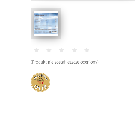
(Produkt nie został jeszcze oceniony)