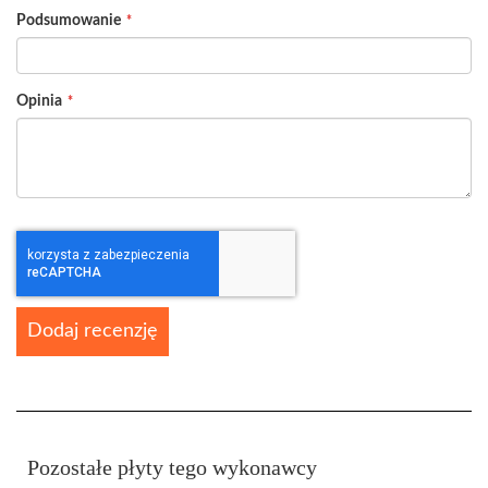
Podsumowanie
Opinia
Dodaj recenzję
Pozostałe płyty tego wykonawcy