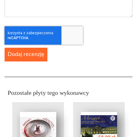
Dodaj recenzję
Pozostałe płyty tego wykonawcy