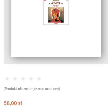
(Produkt nie został jeszcze oceniony)
58,00 zł