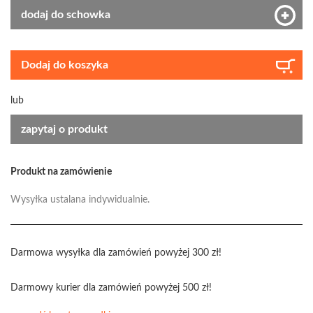
dodaj do schowka
Dodaj do koszyka
lub
zapytaj o produkt
Produkt na zamówienie
Wysyłka ustalana indywidualnie.
Darmowa wysyłka dla zamówień powyżej 300 zł!
Darmowy kurier dla zamówień powyżej 500 zł!