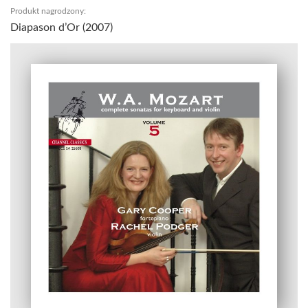
Produkt nagrodzony:
Diapason d’Or (2007)