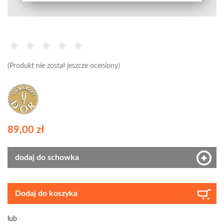
(Produkt nie został jeszcze oceniony)
89,00 zł
dodaj do schowka
Dodaj do koszyka
lub