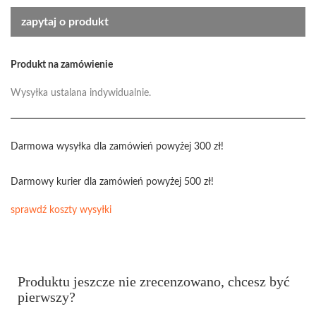
zapytaj o produkt
Produkt na zamówienie
Wysyłka ustalana indywidualnie.
Darmowa wysyłka dla zamówień powyżej 300 zł!
Darmowy kurier dla zamówień powyżej 500 zł!
sprawdź koszty wysyłki
Produktu jeszcze nie zrecenzowano, chcesz być
pierwszy?