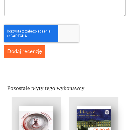
Dodaj recenzję
Pozostałe płyty tego wykonawcy