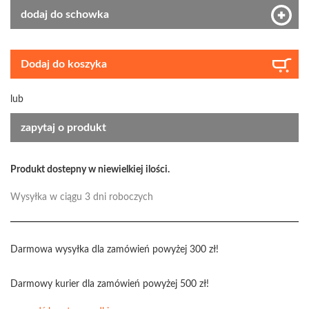
dodaj do schowka
Dodaj do koszyka
lub
zapytaj o produkt
Produkt dostepny w niewielkiej ilości.
Wysyłka w ciągu 3 dni roboczych
Darmowa wysyłka dla zamówień powyżej 300 zł!
Darmowy kurier dla zamówień powyżej 500 zł!