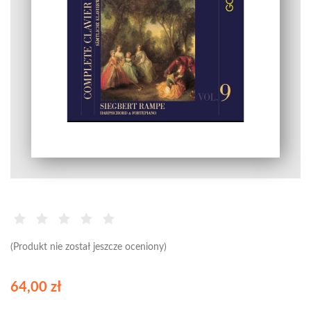
(Produkt nie został jeszcze oceniony)
64,00 zł