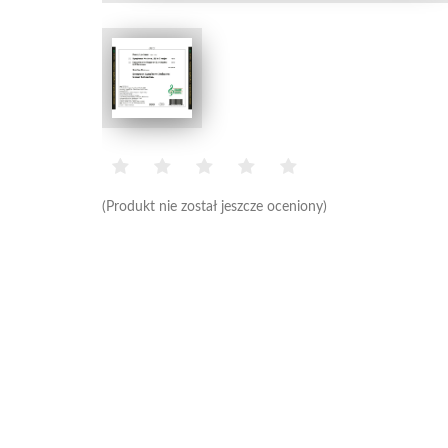
(Produkt nie został jeszcze oceniony)