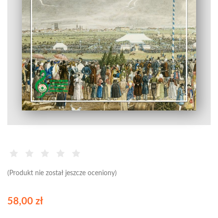
(Produkt nie został jeszcze oceniony)
58,00 zł