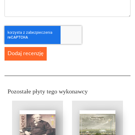
Dodaj recenzję
Pozostałe płyty tego wykonawcy