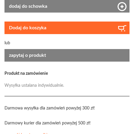
dodaj do schowka
Dodaj do koszyka
lub
zapytaj o produkt
Produkt na zamówienie
Wysyłka ustalana indywidualnie.
Darmowa wysyłka dla zamówień powyżej 300 zł!
Darmowy kurier dla zamówień powyżej 500 zł!