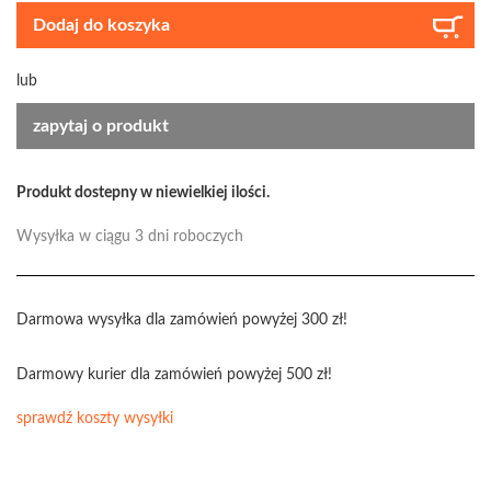
Dodaj do koszyka
lub
zapytaj o produkt
Produkt dostepny w niewielkiej ilości.
Wysyłka w ciągu 3 dni roboczych
Darmowa wysyłka dla zamówień powyżej 300 zł!
Darmowy kurier dla zamówień powyżej 500 zł!
sprawdź koszty wysyłki