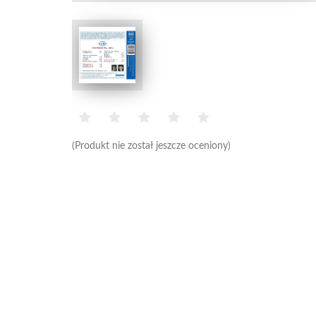
(Produkt nie został jeszcze oceniony)