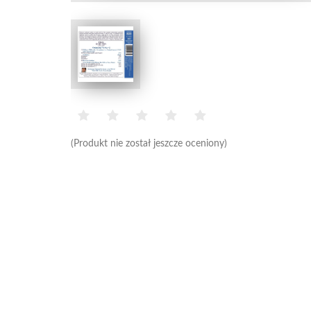
(Produkt nie został jeszcze oceniony)