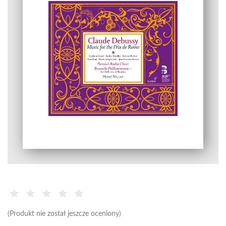
(Produkt nie został jeszcze oceniony)