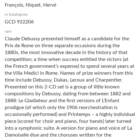
François, Niquet, Hervé
nr katalogowy
GCD 922206
opis
Claude Debussy presented himself as a candidate for the
Prix de Rome on three separate occasions during the
1880s, the most innovative decade in the history of that
competition; a time when success entitled the victors (at
the French government’s expense) to spend several years at
the Villa Medici in Rome. Names of prize winners from this
time include Debussy, Dukas, Leroux and Charpentier.
Presented on this 2-CD set is a group of little known
compositions by Debussy, dating from between 1882 and
1888: Le Gladiateur and the first versions of L’Enfant
prodigue (of which only the 1906 reorchestration is
occasionally performed) and Printemps – a highly individual
piece (scored for choir and piano, four hands) later turned
into a symphonic suite. A version for piano and voice of La
Damoiselle élue and the choruses written for the