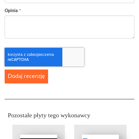
Opinia
Dodaj recenzję
Pozostałe płyty tego wykonawcy