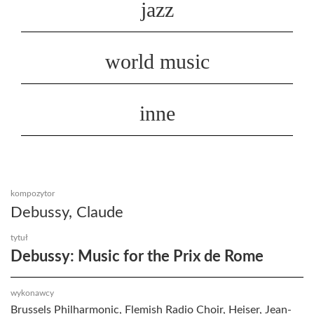
jazz
world music
inne
kompozytor
Debussy, Claude
tytuł
Debussy: Music for the Prix de Rome
wykonawcy
Brussels Philharmonic, Flemish Radio Choir, Heiser, Jean-