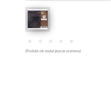
(Produkt nie został jeszcze oceniony)