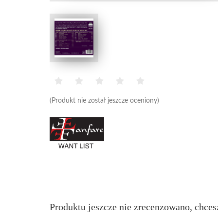
(Produkt nie został jeszcze oceniony)
Produktu jeszcze nie zrecenzowano, chces