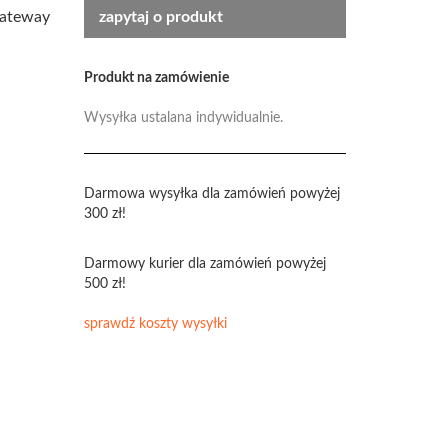
gateway
zapytaj o produkt
Produkt na zamówienie
Wysyłka ustalana indywidualnie.
Darmowa wysyłka dla zamówień powyżej
300 zł!
Darmowy kurier dla zamówień powyżej
500 zł!
sprawdź koszty wysyłki