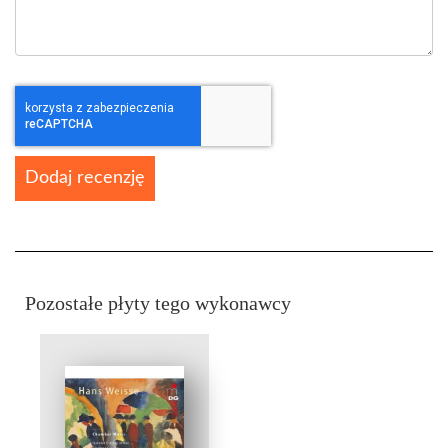
Dodaj recenzję
Pozostałe płyty tego wykonawcy