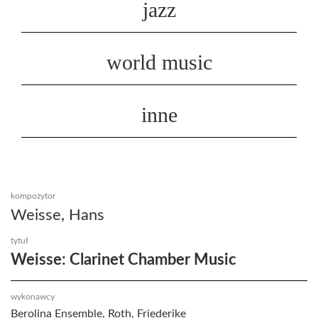
jazz
world music
inne
kompozytor
Weisse, Hans
tytuł
Weisse: Clarinet Chamber Music
wykonawcy
Berolina Ensemble, Roth, Friederike