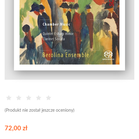
(Produkt nie został jeszcze oceniony)
72,00 zł