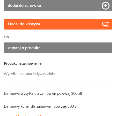
dodaj do schowka
Dodaj do koszyka
lub
zapytaj o produkt
Produkt na zamówienie
Wysyłka ustalana indywidualnie.
Darmowa wysyłka dla zamówień powyżej 300 zł!
Darmowy kurier dla zamówień powyżej 500 zł!