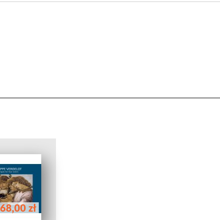
68,00 zł