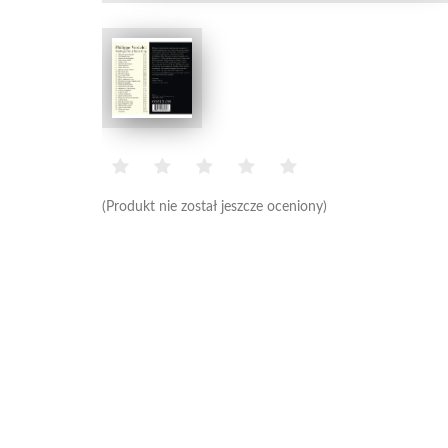
(Produkt nie został jeszcze oceniony)