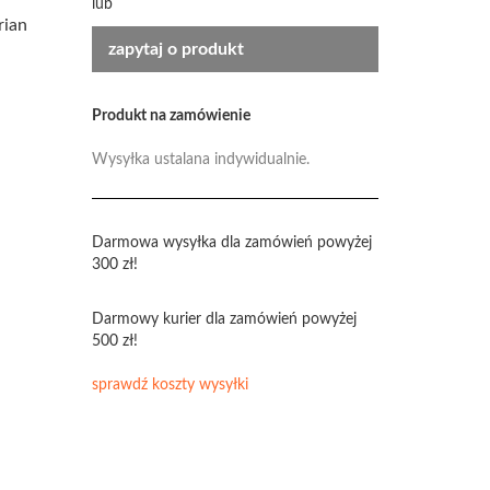
lub
rian
zapytaj o produkt
Produkt na zamówienie
Wysyłka ustalana indywidualnie.
Darmowa wysyłka dla zamówień powyżej
300 zł!
Darmowy kurier dla zamówień powyżej
500 zł!
sprawdź koszty wysyłki