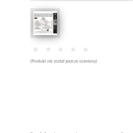
(Produkt nie został jeszcze oceniony)