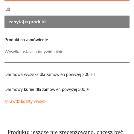
lub
zapytaj o produkt
Produkt na zamówienie
Wysyłka ustalana indywidualnie.
Darmowa wysyłka dla zamówień powyżej 300 zł!
Darmowy kurier dla zamówień powyżej 500 zł!
sprawdź koszty wysyłki
Produktu jeszcze nie zrecenzowano, chcesz być