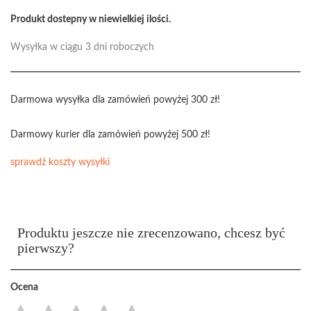
Produkt dostepny w niewielkiej ilości.
Wysyłka w ciągu 3 dni roboczych
Darmowa wysyłka dla zamówień powyżej 300 zł!
Darmowy kurier dla zamówień powyżej 500 zł!
sprawdź koszty wysyłki
Produktu jeszcze nie zrecenzowano, chcesz być
pierwszy?
Ocena