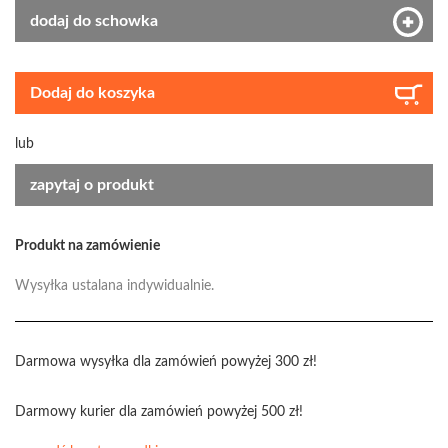
dodaj do schowka
Dodaj do koszyka
lub
zapytaj o produkt
Produkt na zamówienie
Wysyłka ustalana indywidualnie.
Darmowa wysyłka dla zamówień powyżej 300 zł!
Darmowy kurier dla zamówień powyżej 500 zł!