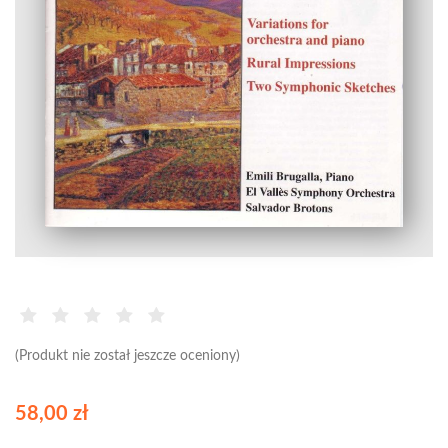
(Produkt nie został jeszcze oceniony)
58,00 zł