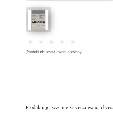
(Produkt nie został jeszcze oceniony)
Produktu jeszcze nie zrecenzowano, chces