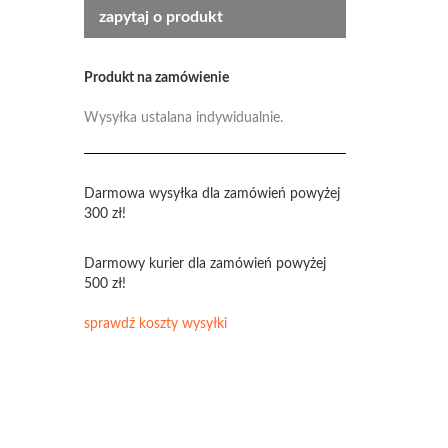
zapytaj o produkt
Produkt na zamówienie
Wysyłka ustalana indywidualnie.
Darmowa wysyłka dla zamówień powyżej
300 zł!
Darmowy kurier dla zamówień powyżej
500 zł!
sprawdź koszty wysyłki