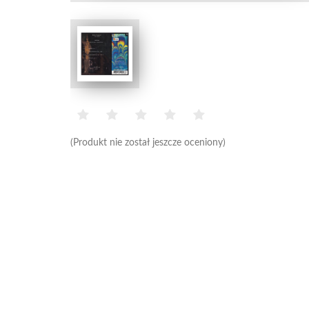
(Produkt nie został jeszcze oceniony)