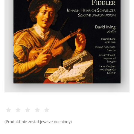
(Produkt nie został jeszcze oceniony)