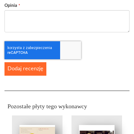
Opinia
Dodaj recenzję
Pozostałe płyty tego wykonawcy