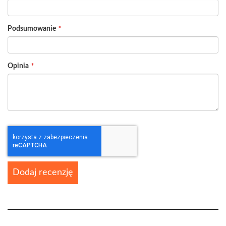
Podsumowanie
Opinia
Dodaj recenzję