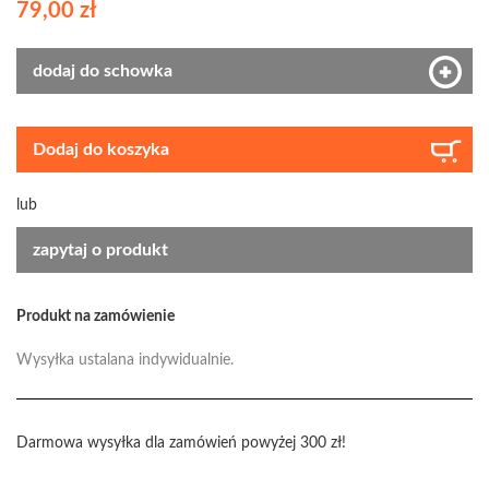
79,00 zł
dodaj do schowka
Dodaj do koszyka
lub
zapytaj o produkt
Produkt na zamówienie
Wysyłka ustalana indywidualnie.
Darmowa wysyłka dla zamówień powyżej 300 zł!