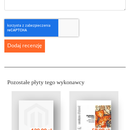
Dodaj recenzję
Pozostałe płyty tego wykonawcy