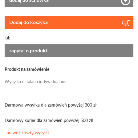
dodaj do schowka
Dodaj do koszyka
lub
zapytaj o produkt
Produkt na zamówienie
Wysyłka ustalana indywidualnie.
Darmowa wysyłka dla zamówień powyżej 300 zł!
Darmowy kurier dla zamówień powyżej 500 zł!
sprawdź koszty wysyłki