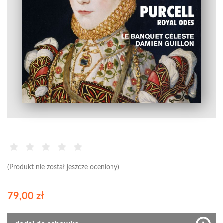
(Produkt nie został jeszcze oceniony)
79,00 zł