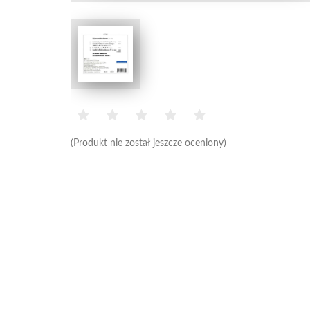
(Produkt nie został jeszcze oceniony)