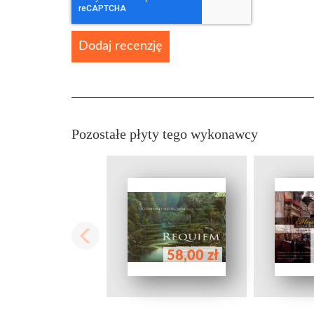
Dodaj recenzję
Pozostałe płyty tego wykonawcy
58,00 zł