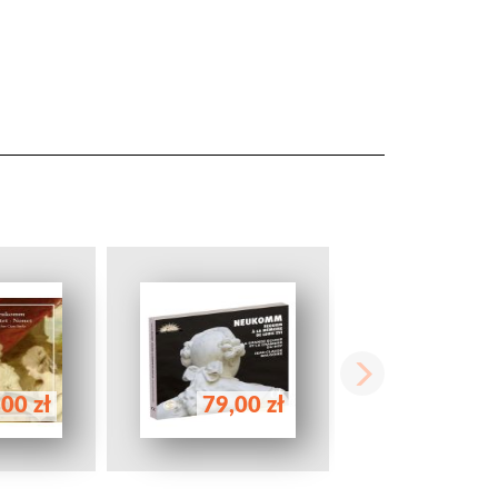
00 zł
79,00 zł