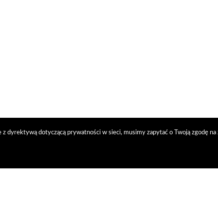
 z dyrektywą dotyczącą prywatności w sieci, musimy zapytać o Twoją zgodę na 