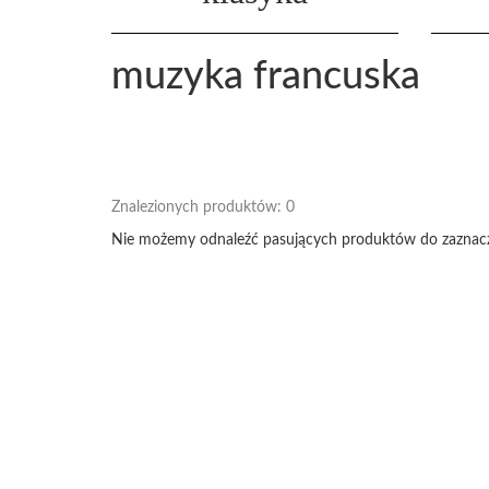
muzyka francuska
Znalezionych produktów:
0
Nie możemy odnaleźć pasujących produktów do zaznacz