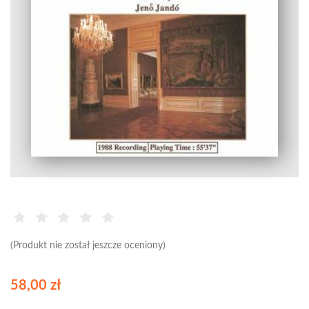
(Produkt nie został jeszcze oceniony)
58,00 zł