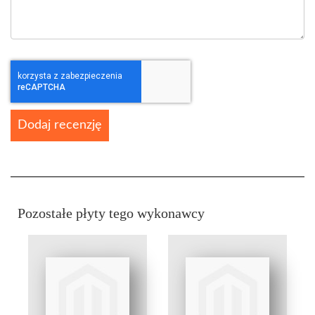
Dodaj recenzję
Pozostałe płyty tego wykonawcy