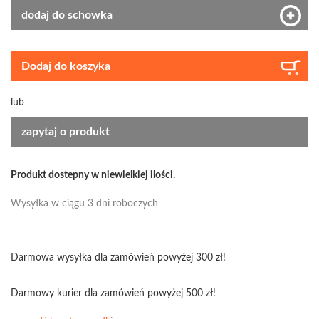
dodaj do schowka
Dodaj do koszyka
lub
zapytaj o produkt
Produkt dostepny w niewielkiej ilości.
Wysyłka w ciągu 3 dni roboczych
Darmowa wysyłka dla zamówień powyżej 300 zł!
Darmowy kurier dla zamówień powyżej 500 zł!