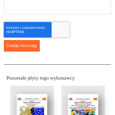
Dodaj recenzję
Pozostałe płyty tego wykonawcy