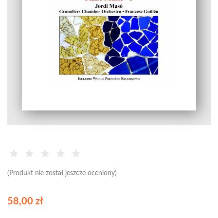
(Produkt nie został jeszcze oceniony)
58,00 zł