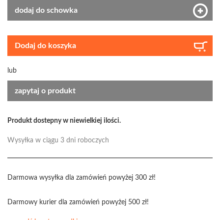
dodaj do schowka
Dodaj do koszyka
lub
zapytaj o produkt
Produkt dostepny w niewielkiej ilości.
Wysyłka w ciągu 3 dni roboczych
Darmowa wysyłka dla zamówień powyżej 300 zł!
Darmowy kurier dla zamówień powyżej 500 zł!