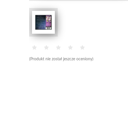
(Produkt nie został jeszcze oceniony)