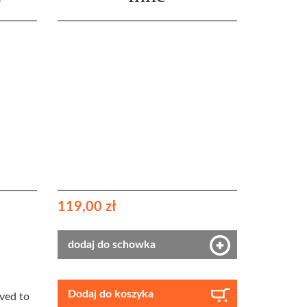
119,00 zł
dodaj do schowka
Dodaj do koszyka
eved to