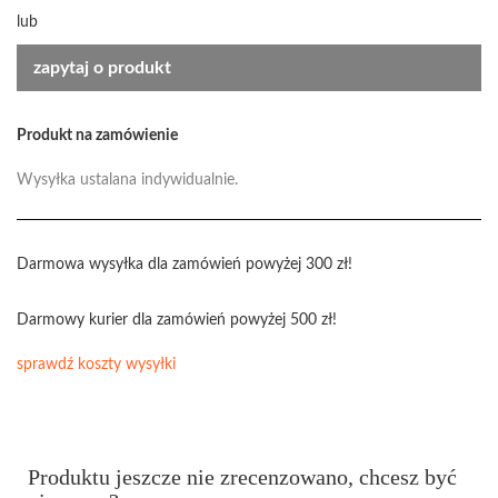
lub
zapytaj o produkt
Produkt na zamówienie
Wysyłka ustalana indywidualnie.
Darmowa wysyłka dla zamówień powyżej 300 zł!
Darmowy kurier dla zamówień powyżej 500 zł!
sprawdź koszty wysyłki
Produktu jeszcze nie zrecenzowano, chcesz być