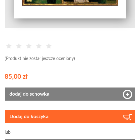
(Produkt nie został jeszcze oceniony)
85,00 zł
dodaj do schowka
Dodaj do koszyka
lub