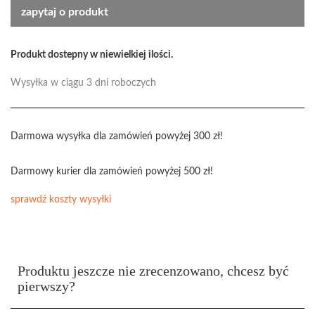
zapytaj o produkt
Produkt dostepny w niewielkiej ilości.
Wysyłka w ciągu 3 dni roboczych
Darmowa wysyłka dla zamówień powyżej 300 zł!
Darmowy kurier dla zamówień powyżej 500 zł!
sprawdź koszty wysyłki
Produktu jeszcze nie zrecenzowano, chcesz być
pierwszy?