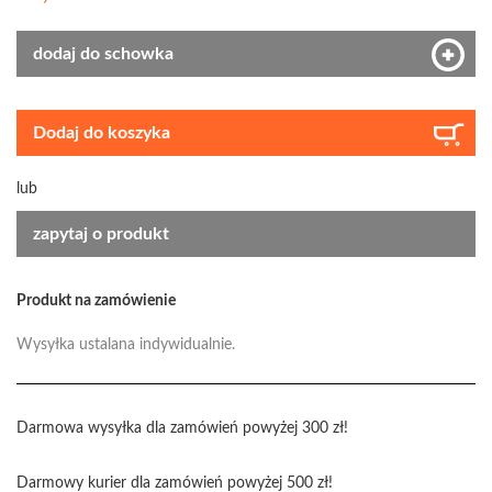
dodaj do schowka
Dodaj do koszyka
lub
zapytaj o produkt
Produkt na zamówienie
Wysyłka ustalana indywidualnie.
Darmowa wysyłka dla zamówień powyżej 300 zł!
Darmowy kurier dla zamówień powyżej 500 zł!