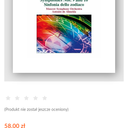
(Produkt nie został jeszcze oceniony)
58,00 zł