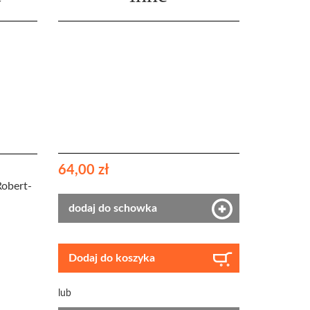
64,00 zł
obert-
dodaj do schowka
Dodaj do koszyka
lub