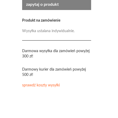
zapytaj o produkt
Produkt na zamówienie
Wysyłka ustalana indywidualnie.
Darmowa wysyłka dla zamówień powyżej
300 zł!
Darmowy kurier dla zamówień powyżej
500 zł!
sprawdź koszty wysyłki