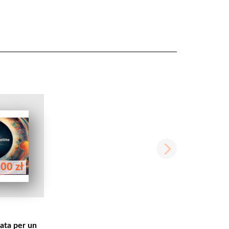
00 zł
ata per un