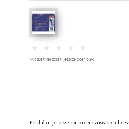
(Produkt nie został jeszcze oceniony)
Produktu jeszcze nie zrecenzowano, chces