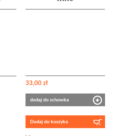
33,00 zł
dodaj do schowka
Dodaj do koszyka