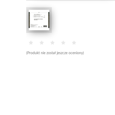
(Produkt nie został jeszcze oceniony)