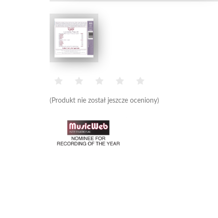
(Produkt nie został jeszcze oceniony)