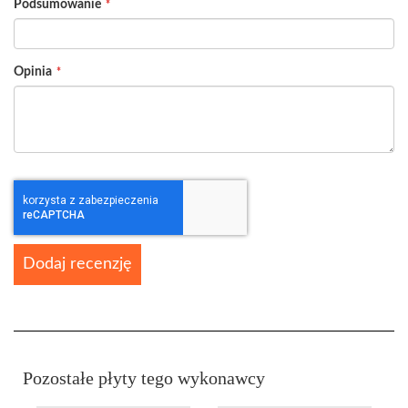
Podsumowanie
Opinia
Dodaj recenzję
Pozostałe płyty tego wykonawcy