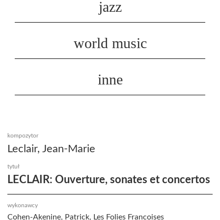
jazz
world music
inne
kompozytor
Leclair, Jean-Marie
tytuł
LECLAIR: Ouverture, sonates et concertos
wykonawcy
Cohen-Akenine, Patrick, Les Folies Francoises