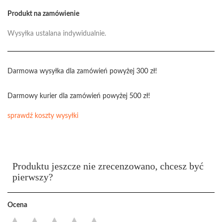
Produkt na zamówienie
Wysyłka ustalana indywidualnie.
Darmowa wysyłka dla zamówień powyżej 300 zł!
Darmowy kurier dla zamówień powyżej 500 zł!
sprawdź koszty wysyłki
Produktu jeszcze nie zrecenzowano, chcesz być
pierwszy?
Ocena