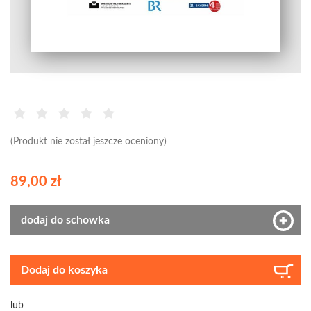
(Produkt nie został jeszcze oceniony)
89,00 zł
dodaj do schowka
Dodaj do koszyka
lub