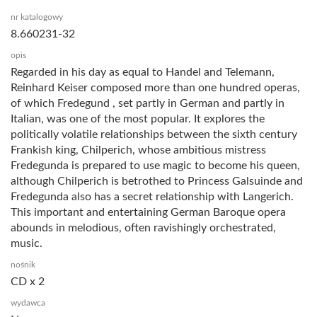
nr katalogowy
8.660231-32
opis
Regarded in his day as equal to Handel and Telemann,
Reinhard Keiser composed more than one hundred operas,
of which Fredegund , set partly in German and partly in
Italian, was one of the most popular. It explores the
politically volatile relationships between the sixth century
Frankish king, Chilperich, whose ambitious mistress
Fredegunda is prepared to use magic to become his queen,
although Chilperich is betrothed to Princess Galsuinde and
Fredegunda also has a secret relationship with Langerich.
This important and entertaining German Baroque opera
abounds in melodious, often ravishingly orchestrated,
music.
nośnik
CD x 2
wydawca