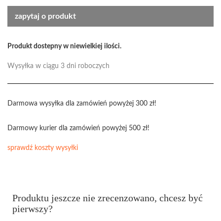
zapytaj o produkt
Produkt dostepny w niewielkiej ilości.
Wysyłka w ciągu 3 dni roboczych
Darmowa wysyłka dla zamówień powyżej 300 zł!
Darmowy kurier dla zamówień powyżej 500 zł!
sprawdź koszty wysyłki
Produktu jeszcze nie zrecenzowano, chcesz być
pierwszy?