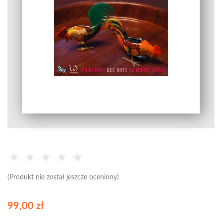
(Produkt nie został jeszcze oceniony)
99,00 zł