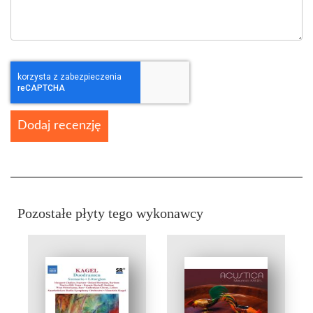
Dodaj recenzję
Pozostałe płyty tego wykonawcy