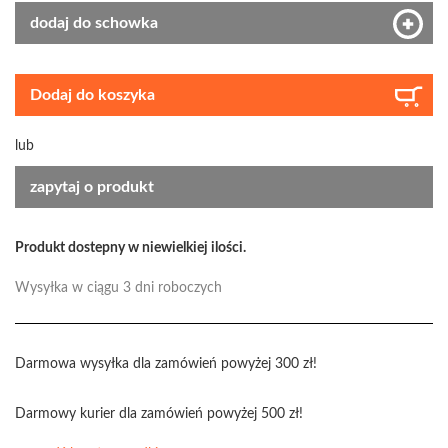
dodaj do schowka
Dodaj do koszyka
lub
zapytaj o produkt
Produkt dostepny w niewielkiej ilości.
Wysyłka w ciągu 3 dni roboczych
Darmowa wysyłka dla zamówień powyżej 300 zł!
Darmowy kurier dla zamówień powyżej 500 zł!