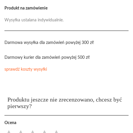
Produkt na zamówienie
Wysyłka ustalana indywidualnie.
Darmowa wysyłka dla zamówień powyżej 300 zł!
Darmowy kurier dla zamówień powyżej 500 zł!
sprawdź koszty wysyłki
Produktu jeszcze nie zrecenzowano, chcesz być
pierwszy?
Ocena